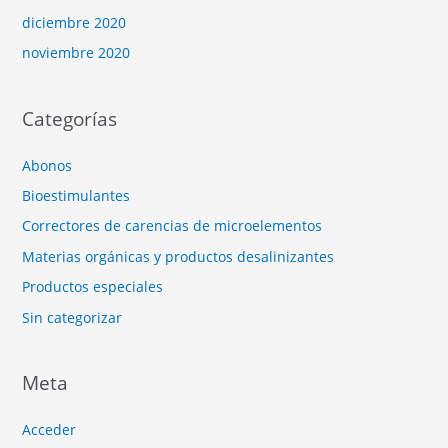
diciembre 2020
noviembre 2020
Categorías
Abonos
Bioestimulantes
Correctores de carencias de microelementos
Materias orgánicas y productos desalinizantes
Productos especiales
Sin categorizar
Meta
Acceder