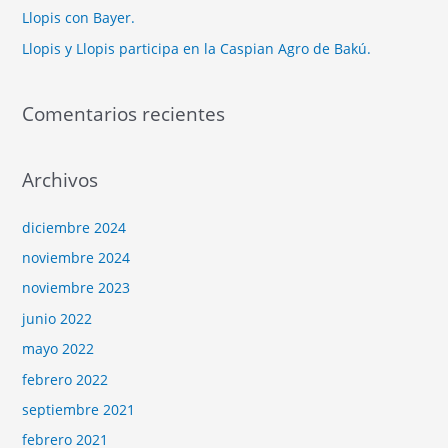
Llopis con Bayer.
Llopis y Llopis participa en la Caspian Agro de Bakú.
Comentarios recientes
Archivos
diciembre 2024
noviembre 2024
noviembre 2023
junio 2022
mayo 2022
febrero 2022
septiembre 2021
febrero 2021