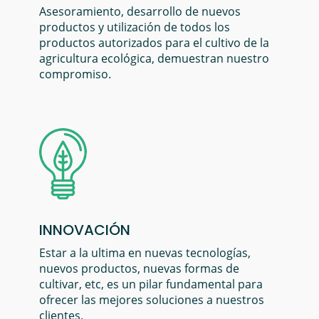
Asesoramiento, desarrollo de nuevos
productos y utilización de todos los
productos autorizados para el cultivo de la
agricultura ecológica, demuestran nuestro
compromiso.
INNOVACIÓN
Estar a la ultima en nuevas tecnologías,
nuevos productos, nuevas formas de
cultivar, etc, es un pilar fundamental para
ofrecer las mejores soluciones a nuestros
clientes.