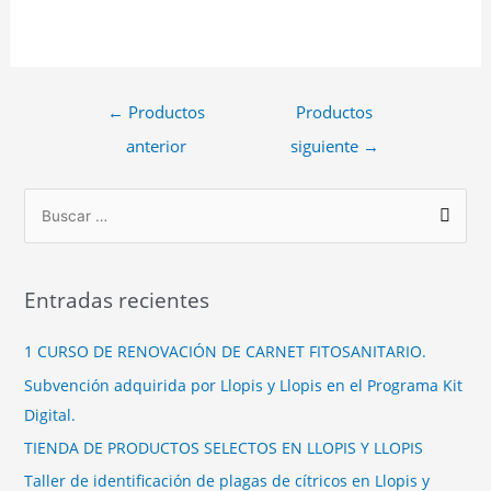
NATURCAMP – Ca
←
Productos
Productos
anterior
siguiente
→
Entradas recientes
1 CURSO DE RENOVACIÓN DE CARNET FITOSANITARIO.
Subvención adquirida por Llopis y Llopis en el Programa Kit
Digital.
TIENDA DE PRODUCTOS SELECTOS EN LLOPIS Y LLOPIS
Taller de identificación de plagas de cítricos en Llopis y