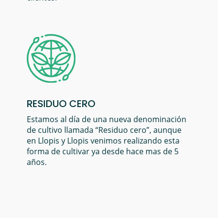
RESIDUO CERO
Estamos al día de una nueva denominación
de cultivo llamada “Residuo cero”, aunque
en Llopis y Llopis venimos realizando esta
forma de cultivar ya desde hace mas de 5
años.