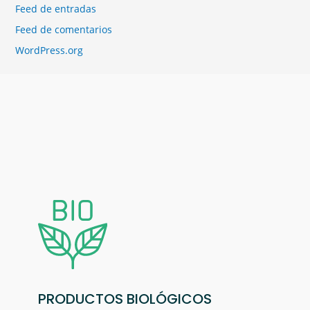
Feed de entradas
Feed de comentarios
WordPress.org
PRODUCTOS BIOLÓGICOS