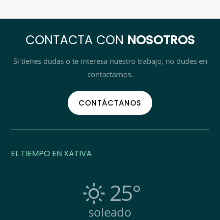
CONTACTA CON
NOSOTROS
Si tienes dudas o te interesa nuestro trabajo, no dudes en
contactarnos.
CONTÁCTANOS
EL TIEMPO EN XATIVA
25°
soleado