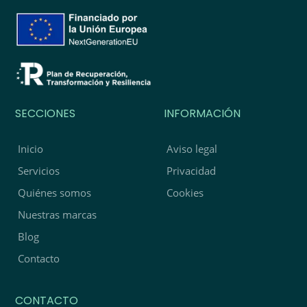
SECCIONES
INFORMACIÓN
Inicio
Aviso legal
Servicios
Privacidad
Quiénes somos
Cookies
Nuestras marcas
Blog
Contacto
CONTACTO