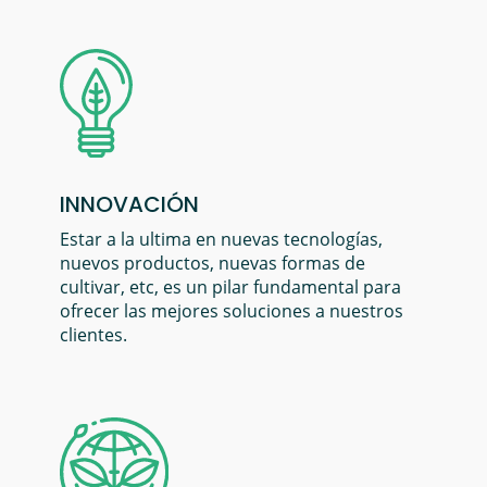
INNOVACIÓN
Estar a la ultima en nuevas tecnologías,
nuevos productos, nuevas formas de
cultivar, etc, es un pilar fundamental para
ofrecer las mejores soluciones a nuestros
clientes.