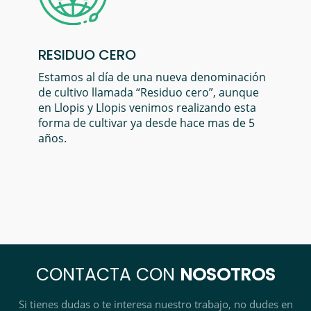
RESIDUO CERO
Estamos al día de una nueva denominación
de cultivo llamada “Residuo cero”, aunque
en Llopis y Llopis venimos realizando esta
forma de cultivar ya desde hace mas de 5
años.
CONTACTA CON
NOSOTROS
Si tienes dudas o te interesa nuestro trabajo, no dudes en