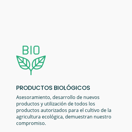
PRODUCTOS BIOLÓGICOS
Asesoramiento, desarrollo de nuevos
productos y utilización de todos los
productos autorizados para el cultivo de la
agricultura ecológica, demuestran nuestro
compromiso.