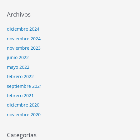
Archivos
diciembre 2024
noviembre 2024
noviembre 2023
junio 2022
mayo 2022
febrero 2022
septiembre 2021
febrero 2021
diciembre 2020
noviembre 2020
Categorías