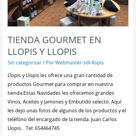
TIENDA GOURMET EN
LLOPIS Y LLOPIS
Sin categorizar
/ Por
Webmaster-sdi-llopis
Llopis y Llopis les ofrece una gran cantidad de
productos Gourmet para comprar en nuestra
tienda.Estas Navidades les ofrecemos grandes
Vinos, Aceites y Jamones y Embutido selecto. Aquí
les dejo unas fotos de algunos de los productos y el
teléfono del encargado de la tienda. Juan Carlos
Llopis. Tel: 654464745