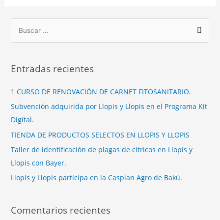
Entradas recientes
1 CURSO DE RENOVACIÓN DE CARNET FITOSANITARIO.
Subvención adquirida por Llopis y Llopis en el Programa Kit
Digital.
TIENDA DE PRODUCTOS SELECTOS EN LLOPIS Y LLOPIS
Taller de identificación de plagas de cítricos en Llopis y
Llopis con Bayer.
Llopis y Llopis participa en la Caspian Agro de Bakú.
Comentarios recientes