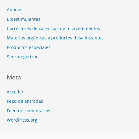
Abonos
Bioestimulantes
Correctores de carencias de microelementos
Materias orgánicas y productos desalinizantes
Productos especiales
Sin categorizar
Meta
Acceder
Feed de entradas
Feed de comentarios
WordPress.org