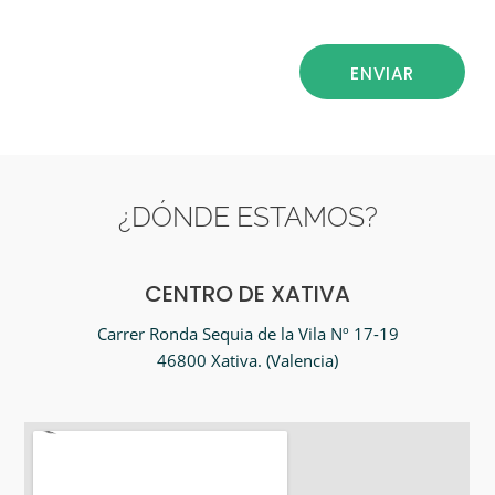
¿DÓNDE ESTAMOS?
CENTRO DE XATIVA
Carrer Ronda Sequia de la Vila Nº 17-19
46800 Xativa. (Valencia)