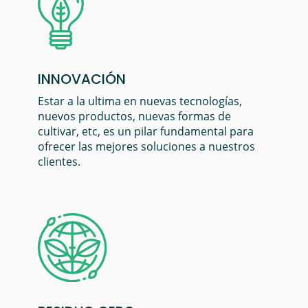
INNOVACIÓN
Estar a la ultima en nuevas tecnologías,
nuevos productos, nuevas formas de
cultivar, etc, es un pilar fundamental para
ofrecer las mejores soluciones a nuestros
clientes.