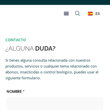
ES
CONTACTO
¿ALGUNA
DUDA?
Si tienes alguna consulta relacionada con nuestros
productos, servicios o cualquier tema relacionado con
abonos, insecticidas o control biológico, puedes usar el
siguiente formulario.
NOMBRE
*