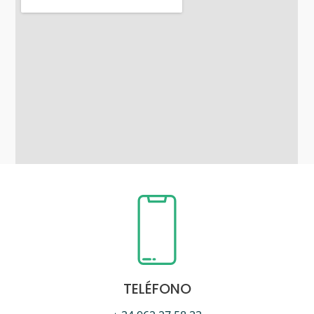
TELÉFONO