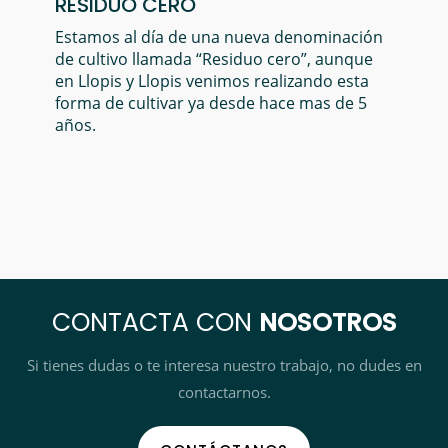
RESIDUO CERO
Estamos al día de una nueva denominación
de cultivo llamada “Residuo cero”, aunque
en Llopis y Llopis venimos realizando esta
forma de cultivar ya desde hace mas de 5
años.
CONTACTA CON
NOSOTROS
Si tienes dudas o te interesa nuestro trabajo, no dudes en
contactarnos.