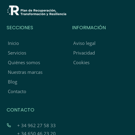
SECCIONES
INFORMACIÓN
Inicio
Aviso legal
Servicios
Privacidad
Quiénes somos
Cookies
Nuestras marcas
Blog
Contacto
CONTACTO
+ 34 962 27 58 33
+ 34 650 46 23 20