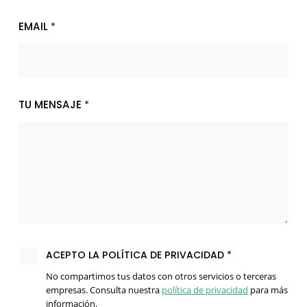
EMAIL
*
TU MENSAJE
*
ACEPTO LA POLÍTICA DE PRIVACIDAD
*
No compartimos tus datos con otros servicios o terceras
empresas. Consulta nuestra
política de privacidad
para más
información.