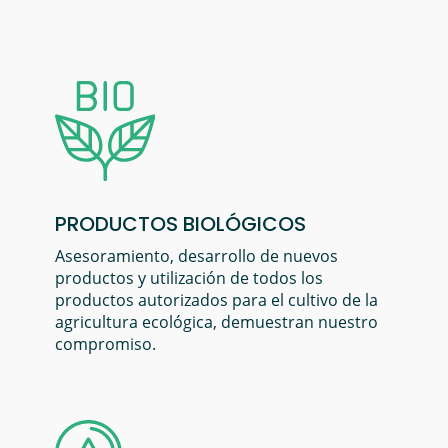
PRODUCTOS BIOLÓGICOS
Asesoramiento, desarrollo de nuevos
productos y utilización de todos los
productos autorizados para el cultivo de la
agricultura ecológica, demuestran nuestro
compromiso.