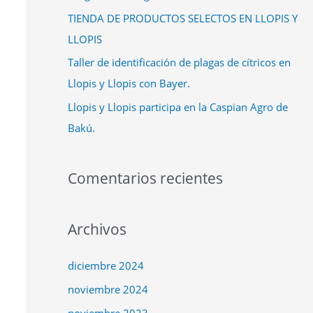
TIENDA DE PRODUCTOS SELECTOS EN LLOPIS Y
LLOPIS
Taller de identificación de plagas de cítricos en
Llopis y Llopis con Bayer.
Llopis y Llopis participa en la Caspian Agro de
Bakú.
Comentarios recientes
Archivos
diciembre 2024
noviembre 2024
noviembre 2023