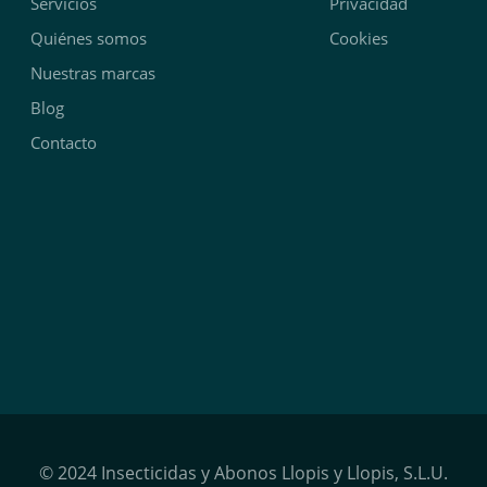
Servicios
Privacidad
Quiénes somos
Cookies
Nuestras marcas
Blog
Contacto
© 2024 Insecticidas y Abonos Llopis y Llopis, S.L.U.