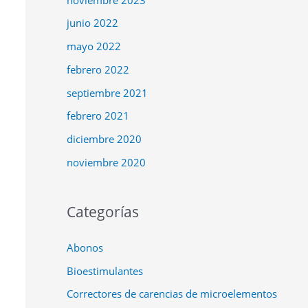
junio 2022
mayo 2022
febrero 2022
septiembre 2021
febrero 2021
diciembre 2020
noviembre 2020
Categorías
Abonos
Bioestimulantes
Correctores de carencias de microelementos