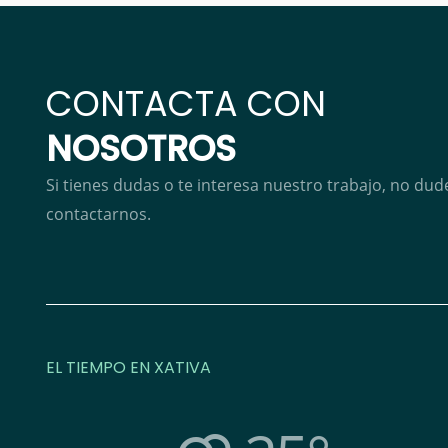
CONTACTA CON
NOSOTROS
Si tienes dudas o te interesa nuestro trabajo, no dud
contactarnos.
EL TIEMPO EN XATIVA