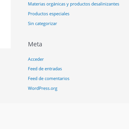
Materias orgánicas y productos desalinizantes
Productos especiales
Sin categorizar
Meta
Acceder
Feed de entradas
Feed de comentarios
WordPress.org