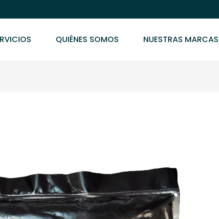
RVICIOS
QUIÉNES SOMOS
NUESTRAS MARCAS