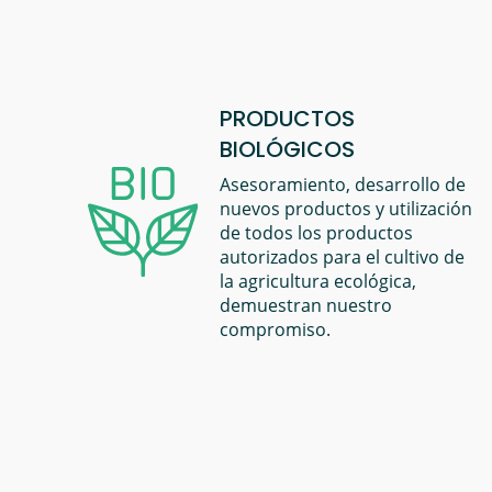
PRODUCTOS
BIOLÓGICOS
Asesoramiento, desarrollo de
nuevos productos y utilización
de todos los productos
autorizados para el cultivo de
la agricultura ecológica,
demuestran nuestro
compromiso.