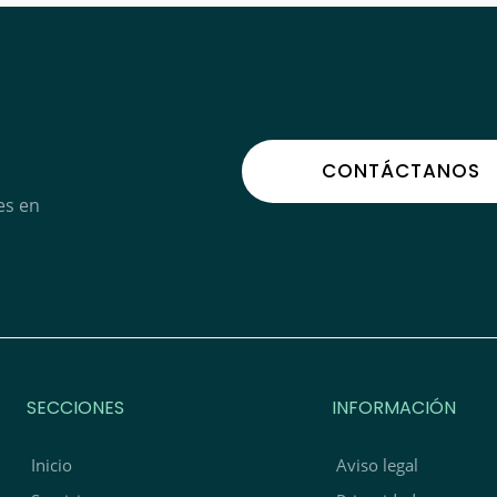
CONTÁCTANOS
es en
SECCIONES
INFORMACIÓN
Inicio
Aviso legal