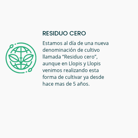
RESIDUO CERO
Estamos al día de una nueva
denominación de cultivo
llamada “Residuo cero”,
aunque en Llopis y Llopis
venimos realizando esta
forma de cultivar ya desde
hace mas de 5 años.