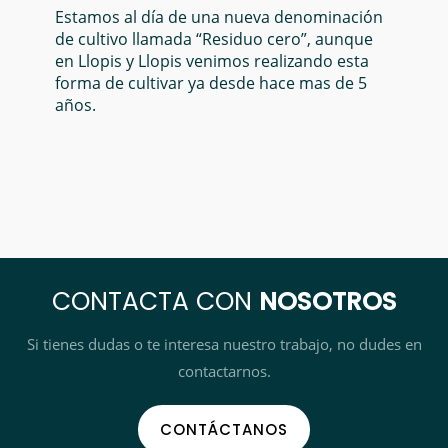
Estamos al día de una nueva denominación
de cultivo llamada “Residuo cero”, aunque
en Llopis y Llopis venimos realizando esta
forma de cultivar ya desde hace mas de 5
años.
CONTACTA CON
NOSOTROS
Si tienes dudas o te interesa nuestro trabajo, no dudes en
contactarnos.
CONTÁCTANOS