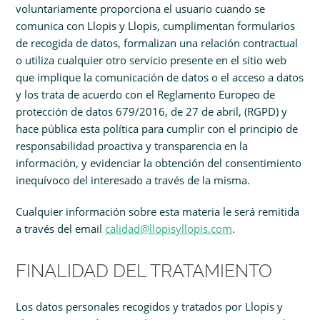
voluntariamente proporciona el usuario cuando se
comunica con Llopis y Llopis, cumplimentan formularios
de recogida de datos, formalizan una relación contractual
o utiliza cualquier otro servicio presente en el sitio web
que implique la comunicación de datos o el acceso a datos
y los trata de acuerdo con el Reglamento Europeo de
protección de datos 679/2016, de 27 de abril, (RGPD) y
hace pública esta política para cumplir con el principio de
responsabilidad proactiva y transparencia en la
información, y evidenciar la obtención del consentimiento
inequívoco del interesado a través de la misma.
Cualquier información sobre esta materia le será remitida
a través del email
calidad@llopisyllopis.com
.
FINALIDAD DEL TRATAMIENTO
Los datos personales recogidos y tratados por Llopis y