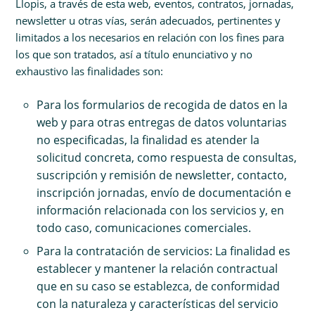
Llopis, a través de esta web, eventos, contratos, jornadas,
newsletter u otras vías, serán adecuados, pertinentes y
limitados a los necesarios en relación con los fines para
los que son tratados, así a título enunciativo y no
exhaustivo las finalidades son:
Para los formularios de recogida de datos en la
web y para otras entregas de datos voluntarias
no especificadas, la finalidad es atender la
solicitud concreta, como respuesta de consultas,
suscripción y remisión de newsletter, contacto,
inscripción jornadas, envío de documentación e
información relacionada con los servicios y, en
todo caso, comunicaciones comerciales.
Para la contratación de servicios: La finalidad es
establecer y mantener la relación contractual
que en su caso se establezca, de conformidad
con la naturaleza y características del servicio