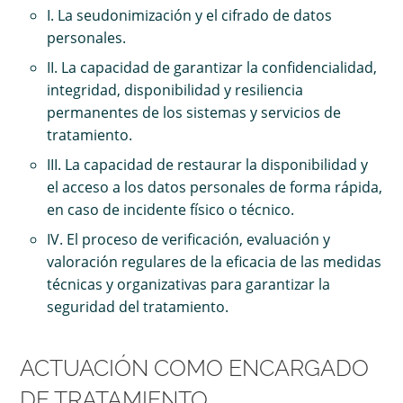
I. La seudonimización y el cifrado de datos
personales.
II. La capacidad de garantizar la confidencialidad,
integridad, disponibilidad y resiliencia
permanentes de los sistemas y servicios de
tratamiento.
III. La capacidad de restaurar la disponibilidad y
el acceso a los datos personales de forma rápida,
en caso de incidente físico o técnico.
IV. El proceso de verificación, evaluación y
valoración regulares de la eficacia de las medidas
técnicas y organizativas para garantizar la
seguridad del tratamiento.
ACTUACIÓN COMO ENCARGADO
DE TRATAMIENTO