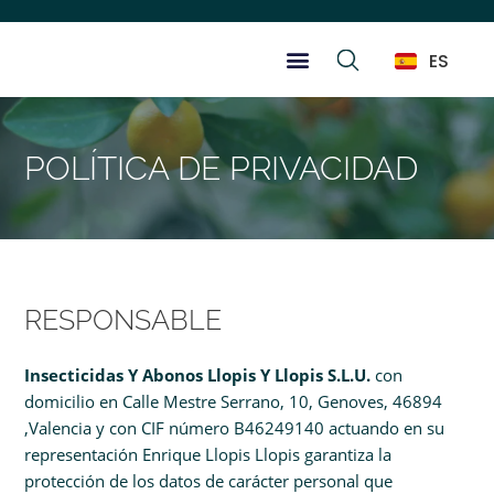
ES
POLÍTICA DE PRIVACIDAD
RESPONSABLE
Insecticidas Y Abonos Llopis Y Llopis S.L.U.
con
domicilio en Calle Mestre Serrano, 10, Genoves, 46894
,Valencia y con CIF número B46249140 actuando en su
representación Enrique Llopis Llopis garantiza la
protección de los datos de carácter personal que