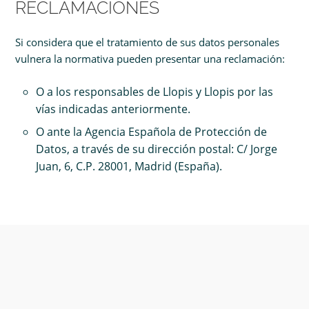
RECLAMACIONES
Si considera que el tratamiento de sus datos personales
vulnera la normativa pueden presentar una reclamación:
O a los responsables de Llopis y Llopis por las
vías indicadas anteriormente.
O ante la Agencia Española de Protección de
Datos, a través de su dirección postal: C/ Jorge
Juan, 6, C.P. 28001, Madrid (España).