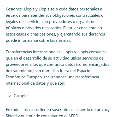
Cesiones: Llopis y Llopis sólo cede datos personales a
terceros para atender sus obligaciones contractuales o
legales del servicio, con proveedores u organismos
públicos o privados necesarios. El titular consiente en
estos casos dichas cesiones, y ejercitando sus derechos
puede informarse sobre las mismas.
Transferencias Internacionales: Llopis y Llopis comunica
que en el desarrollo de su actividad utiliza servicios de
proveedores a los que comunica datos (como encargados
de tratamiento) con domicilio fuera del Espacio
Económico Europeo, realizándose una transferencia
internacional de datos y que son:
Google
En todos los casos tienen suscriptos el acuerdo de privacy
Shield y que puede consultar en al AEPD .