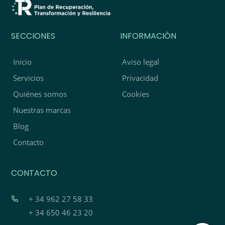
SECCIONES
INFORMACIÓN
Inicio
Aviso legal
Servicios
Privacidad
Quiénes somos
Cookies
Nuestras marcas
Blog
Contacto
CONTACTO
+ 34 962 27 58 33
+ 34 650 46 23 20