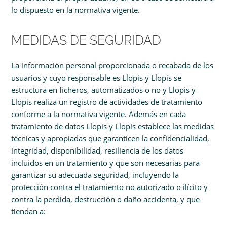
lo dispuesto en la normativa vigente.
MEDIDAS DE SEGURIDAD
La información personal proporcionada o recabada de los
usuarios y cuyo responsable es Llopis y Llopis se
estructura en ficheros, automatizados o no y Llopis y
Llopis realiza un registro de actividades de tratamiento
conforme a la normativa vigente. Además en cada
tratamiento de datos Llopis y Llopis establece las medidas
técnicas y apropiadas que garanticen la confidencialidad,
integridad, disponibilidad, resiliencia de los datos
incluidos en un tratamiento y que son necesarias para
garantizar su adecuada seguridad, incluyendo la
protección contra el tratamiento no autorizado o ilícito y
contra la perdida, destrucción o daño accidenta, y que
tiendan a: