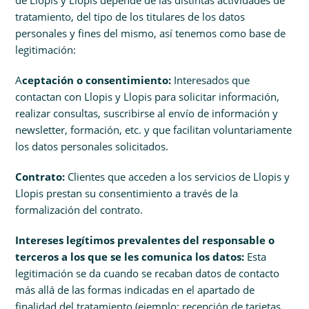
de Llopis y Llopis depende de las distintas actividades de
tratamiento, del tipo de los titulares de los datos
personales y fines del mismo, así tenemos como base de
legitimación:
A
ceptación o consentimiento:
Interesados que
contactan con Llopis y Llopis para solicitar información,
realizar consultas, suscribirse al envío de información y
newsletter, formación, etc. y que facilitan voluntariamente
los datos personales solicitados.
Contrato:
Clientes que acceden a los servicios de Llopis y
Llopis prestan su consentimiento a través de la
formalización del contrato.
Intereses legítimos prevalentes del responsable o
terceros a los que se les comunica los datos:
Esta
legitimación se da cuando se recaban datos de contacto
más allá de las formas indicadas en el apartado de
finalidad del tratamiento (ejemplo: recepción de tarjetas