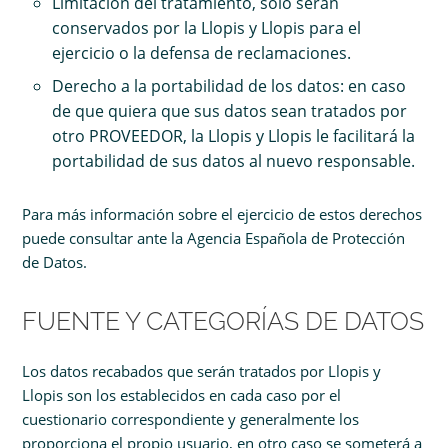
Limitación del tratamiento, sólo serán
conservados por la Llopis y Llopis para el
ejercicio o la defensa de reclamaciones.
Derecho a la portabilidad de los datos: en caso
de que quiera que sus datos sean tratados por
otro PROVEEDOR, la Llopis y Llopis le facilitará la
portabilidad de sus datos al nuevo responsable.
Para más información sobre el ejercicio de estos derechos
puede consultar ante la Agencia Española de Protección
de Datos.
FUENTE Y CATEGORÍAS DE DATOS
Los datos recabados que serán tratados por Llopis y
Llopis son los establecidos en cada caso por el
cuestionario correspondiente y generalmente los
proporciona el propio usuario, en otro caso se someterá a