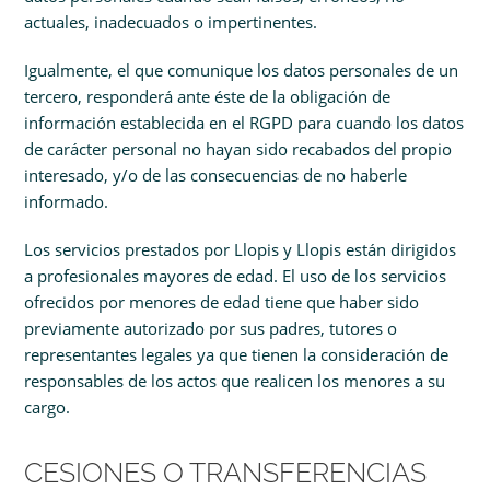
actuales, inadecuados o impertinentes.
Igualmente, el que comunique los datos personales de un
tercero, responderá ante éste de la obligación de
información establecida en el RGPD para cuando los datos
de carácter personal no hayan sido recabados del propio
interesado, y/o de las consecuencias de no haberle
informado.
Los servicios prestados por Llopis y Llopis están dirigidos
a profesionales mayores de edad. El uso de los servicios
ofrecidos por menores de edad tiene que haber sido
previamente autorizado por sus padres, tutores o
representantes legales ya que tienen la consideración de
responsables de los actos que realicen los menores a su
cargo.
CESIONES O TRANSFERENCIAS