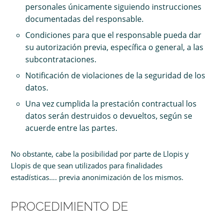
personales únicamente siguiendo instrucciones
documentadas del responsable.
Condiciones para que el responsable pueda dar
su autorización previa, específica o general, a las
subcontrataciones.
Notificación de violaciones de la seguridad de los
datos.
Una vez cumplida la prestación contractual los
datos serán destruidos o devueltos, según se
acuerde entre las partes.
No obstante, cabe la posibilidad por parte de Llopis y
Llopis de que sean utilizados para finalidades
estadísticas…. previa anonimización de los mismos.
PROCEDIMIENTO DE