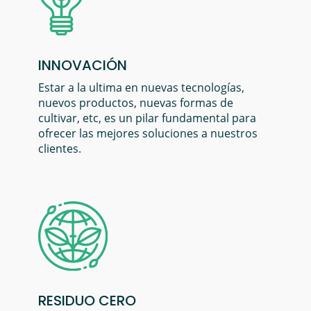
INNOVACIÓN
Estar a la ultima en nuevas tecnologías,
nuevos productos, nuevas formas de
cultivar, etc, es un pilar fundamental para
ofrecer las mejores soluciones a nuestros
clientes.
RESIDUO CERO