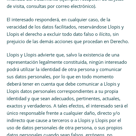
de visita, consultas por correo electrónico).
El interesado responderá, en cualquier caso, de la
veracidad de los datos facilitados, reservándose Llopis y
Llopis el derecho a excluir todo dato falso o ilícito, sin
prejuicio de las demás acciones que procedan en Derecho.
Llopis y Llopis advierte que, salvo la existencia de una
representación legalmente constituida, ningún interesado
podrá utilizar la identidad de otra persona y comunicar
sus datos personales, por lo que en todo momento
deberá tener en cuenta que debe comunicar a Llopis y
Llopis datos personales correspondientes a su propia
identidad y que sean adecuados, pertinentes, actuales,
exactos y verdaderos. A tales efectos, el interesado será el
único responsable frente a cualquier daño, directo y/o
indirecto que cause a terceros o a Llopis y Llopis por el
uso de datos personales de otra persona, o sus propios
datos personales cuando sean falsos, erróneos, no