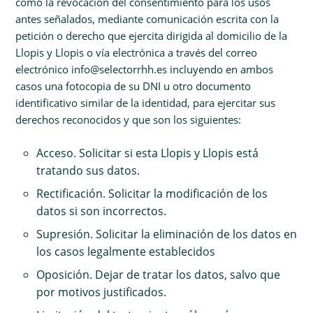
como la revocación del consentimiento para los usos
antes señalados, mediante comunicación escrita con la
petición o derecho que ejercita dirigida al domicilio de la
Llopis y Llopis o vía electrónica a través del correo
electrónico info@selectorrhh.es incluyendo en ambos
casos una fotocopia de su DNI u otro documento
identificativo similar de la identidad, para ejercitar sus
derechos reconocidos y que son los siguientes:
Acceso. Solicitar si esta Llopis y Llopis está
tratando sus datos.
Rectificación. Solicitar la modificación de los
datos si son incorrectos.
Supresión. Solicitar la eliminación de los datos en
los casos legalmente establecidos
Oposición. Dejar de tratar los datos, salvo que
por motivos justificados.