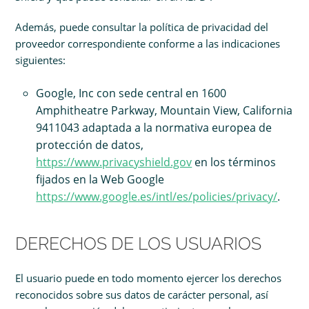
Además, puede consultar la política de privacidad del
proveedor correspondiente conforme a las indicaciones
siguientes:
Google, Inc con sede central en 1600
Amphitheatre Parkway, Mountain View, California
9411043 adaptada a la normativa europea de
protección de datos,
https://www.privacyshield.gov
en los términos
fijados en la Web Google
https://www.google.es/intl/es/policies/privacy/
.
DERECHOS DE LOS USUARIOS
El usuario puede en todo momento ejercer los derechos
reconocidos sobre sus datos de carácter personal, así