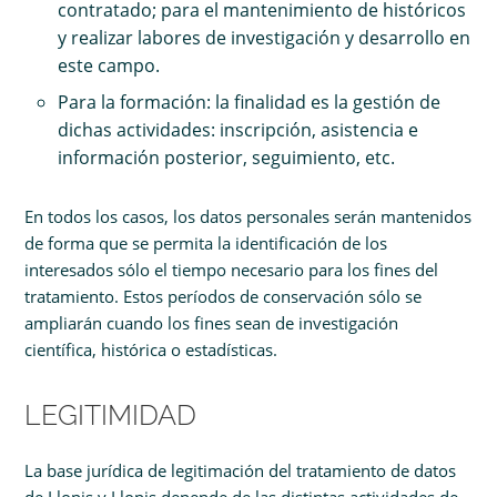
contratado; para el mantenimiento de históricos
y realizar labores de investigación y desarrollo en
este campo.
Para la formación: la finalidad es la gestión de
dichas actividades: inscripción, asistencia e
información posterior, seguimiento, etc.
En todos los casos, los datos personales serán mantenidos
de forma que se permita la identificación de los
interesados sólo el tiempo necesario para los fines del
tratamiento. Estos períodos de conservación sólo se
ampliarán cuando los fines sean de investigación
científica, histórica o estadísticas.
LEGITIMIDAD
La base jurídica de legitimación del tratamiento de datos