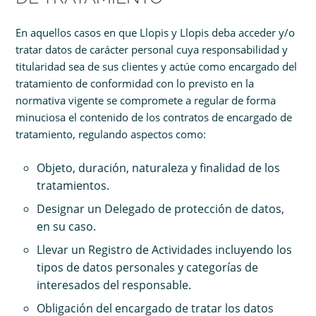
En aquellos casos en que Llopis y Llopis deba acceder y/o
tratar datos de carácter personal cuya responsabilidad y
titularidad sea de sus clientes y actúe como encargado del
tratamiento de conformidad con lo previsto en la
normativa vigente se compromete a regular de forma
minuciosa el contenido de los contratos de encargado de
tratamiento, regulando aspectos como:
Objeto, duración, naturaleza y finalidad de los
tratamientos.
Designar un Delegado de protección de datos,
en su caso.
Llevar un Registro de Actividades incluyendo los
tipos de datos personales y categorías de
interesados del responsable.
Obligación del encargado de tratar los datos