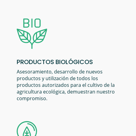
PRODUCTOS BIOLÓGICOS
Asesoramiento, desarrollo de nuevos
productos y utilización de todos los
productos autorizados para el cultivo de la
agricultura ecológica, demuestran nuestro
compromiso.